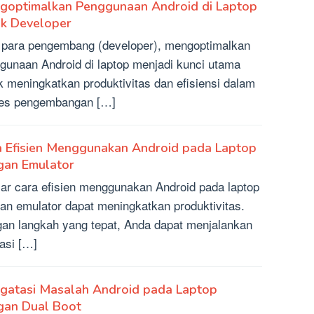
goptimalkan Penggunaan Android di Laptop
uk Developer
 para pengembang (developer), mengoptimalkan
gunaan Android di laptop menjadi kunci utama
k meningkatkan produktivitas dan efisiensi dalam
es pengembangan […]
a Efisien Menggunakan Android pada Laptop
gan Emulator
jar cara efisien menggunakan Android pada laptop
an emulator dapat meningkatkan produktivitas.
an langkah yang tepat, Anda dapat menjalankan
kasi […]
gatasi Masalah Android pada Laptop
gan Dual Boot