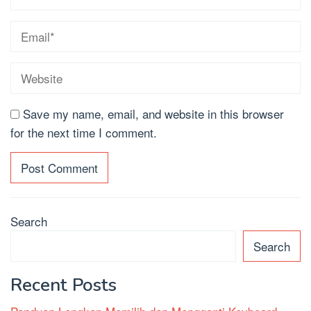
Save my name, email, and website in this browser
for the next time I comment.
Search
Search
Recent Posts