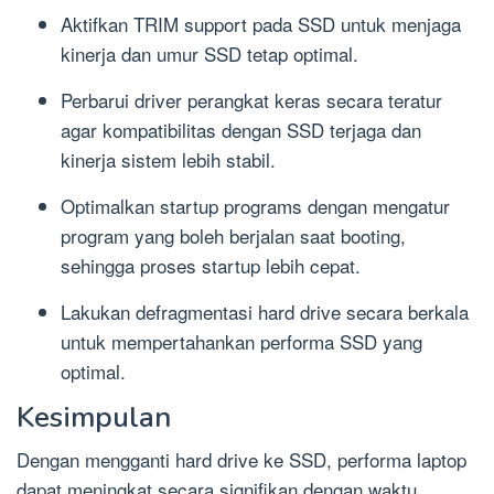
Aktifkan TRIM support pada SSD untuk menjaga
kinerja dan umur SSD tetap optimal.
Perbarui driver perangkat keras secara teratur
agar kompatibilitas dengan SSD terjaga dan
kinerja sistem lebih stabil.
Optimalkan startup programs dengan mengatur
program yang boleh berjalan saat booting,
sehingga proses startup lebih cepat.
Lakukan defragmentasi hard drive secara berkala
untuk mempertahankan performa SSD yang
optimal.
Kesimpulan
Dengan mengganti hard drive ke SSD, performa laptop
dapat meningkat secara signifikan dengan waktu