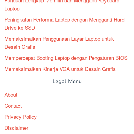
Panduan Lengkap Memilih dan Mengganti Keyboard
Laptop
Peningkatan Performa Laptop dengan Mengganti Hard
Drive ke SSD
Memaksimalkan Penggunaan Layar Laptop untuk
Desain Grafis
Mempercepat Booting Laptop dengan Pengaturan BIOS
Memaksimalkan Kinerja VGA untuk Desain Grafis
Legal Menu
About
Contact
Privacy Policy
Disclaimer