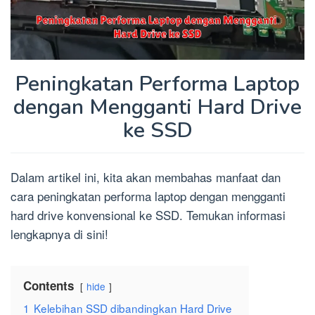
Peningkatan Performa Laptop
dengan Mengganti Hard Drive
ke SSD
Dalam artikel ini, kita akan membahas manfaat dan
cara peningkatan performa laptop dengan mengganti
hard drive konvensional ke SSD. Temukan informasi
lengkapnya di sini!
Contents
hide
1
Kelebihan SSD dibandingkan Hard Drive