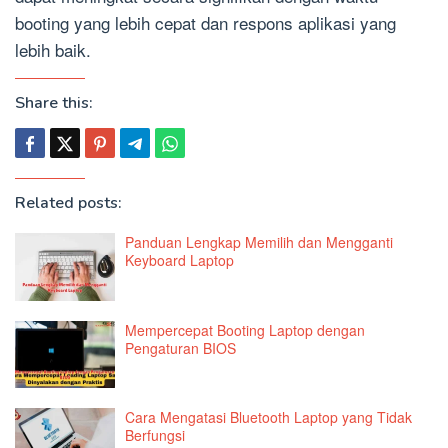
booting yang lebih cepat dan respons aplikasi yang
lebih baik.
Share this:
Related posts:
Panduan Lengkap Memilih dan Mengganti
Keyboard Laptop
Mempercepat Booting Laptop dengan
Pengaturan BIOS
Cara Mengatasi Bluetooth Laptop yang Tidak
Berfungsi