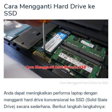
Cara Mengganti Hard Drive ke
SSD
Cara Mengganti Hard Drive ke SSD
Anda dapat meningkatkan performa laptop dengan
mengganti hard drive konvensional ke SSD (Solid State
Drive) secara sederhana. Berikut langkah-langkahnya: