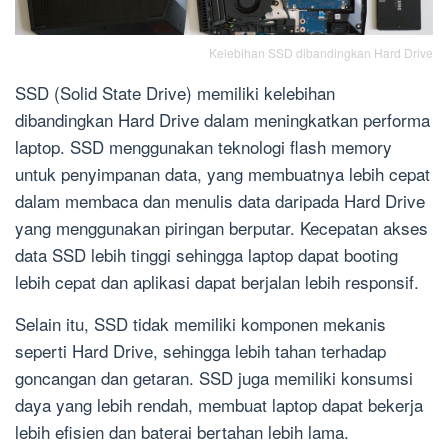
Kelebihan SSD dibandingkan Hard Drive
SSD (Solid State Drive) memiliki kelebihan
dibandingkan Hard Drive dalam meningkatkan performa
laptop. SSD menggunakan teknologi flash memory
untuk penyimpanan data, yang membuatnya lebih cepat
dalam membaca dan menulis data daripada Hard Drive
yang menggunakan piringan berputar. Kecepatan akses
data SSD lebih tinggi sehingga laptop dapat booting
lebih cepat dan aplikasi dapat berjalan lebih responsif.
Selain itu, SSD tidak memiliki komponen mekanis
seperti Hard Drive, sehingga lebih tahan terhadap
goncangan dan getaran. SSD juga memiliki konsumsi
daya yang lebih rendah, membuat laptop dapat bekerja
lebih efisien dan baterai bertahan lebih lama.