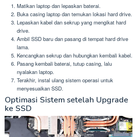
Matikan laptop dan lepaskan baterai.
Buka casing laptop dan temukan lokasi hard drive.
Lepaskan kabel dan sekrup yang mengikat hard
drive.
Ambil SSD baru dan pasang di tempat hard drive
lama.
Kencangkan sekrup dan hubungkan kembali kabel.
Pasang kembali baterai, tutup casing, lalu
nyalakan laptop.
Terakhir, instal ulang sistem operasi untuk
menyesuaikan SSD.
Optimasi Sistem setelah Upgrade
ke SSD