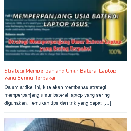
Strategi Memperpanjang Umur Baterai Laptop
yang Sering Terpakai
Dalam artikel ini, kita akan membahas strategi
memperpanjang umur baterai laptop yang sering
digunakan. Temukan tips dan trik yang dapat […]