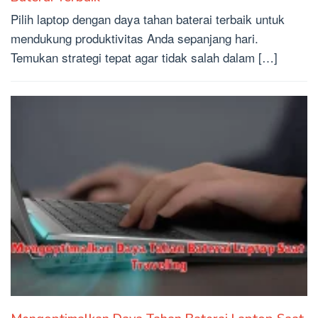
Pilih laptop dengan daya tahan baterai terbaik untuk
mendukung produktivitas Anda sepanjang hari.
Temukan strategi tepat agar tidak salah dalam […]