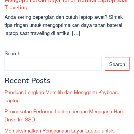
Mengoptimalkan Daya Tahan Baterai Laptop Saat
Traveling
Anda sering bepergian dan butuh laptop awet? Simak
tips ringan untuk mengoptimalkan daya tahan baterai
laptop saat traveling di artikel […]
Search
Search
Recent Posts
Panduan Lengkap Memilih dan Mengganti Keyboard
Laptop
Peningkatan Performa Laptop dengan Mengganti Hard
Drive ke SSD
Memaksimalkan Penggunaan Layar Laptop untuk