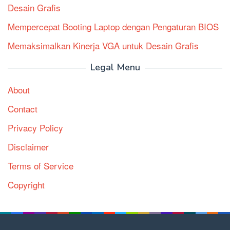
Desain Grafis
Mempercepat Booting Laptop dengan Pengaturan BIOS
Memaksimalkan Kinerja VGA untuk Desain Grafis
Legal Menu
About
Contact
Privacy Policy
Disclaimer
Terms of Service
Copyright