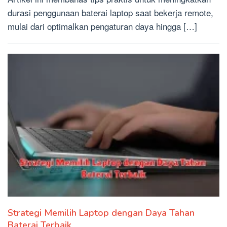
durasi penggunaan baterai laptop saat bekerja remote,
mulai dari optimalkan pengaturan daya hingga […]
Strategi Memilih Laptop dengan Daya Tahan
Baterai Terbaik