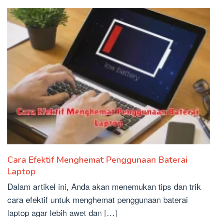
Cara Efektif Menghemat Penggunaan Baterai
Laptop
Dalam artikel ini, Anda akan menemukan tips dan trik
cara efektif untuk menghemat penggunaan baterai
laptop agar lebih awet dan […]