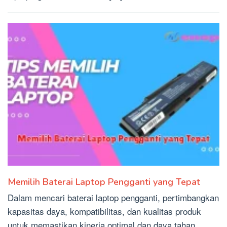
Memilih Baterai Laptop Pengganti yang Tepat
Dalam mencari baterai laptop pengganti, pertimbangkan
kapasitas daya, kompatibilitas, dan kualitas produk
untuk memastikan kinerja optimal dan daya tahan