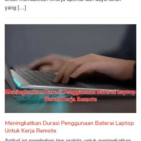
yang […]
Meningkatkan Durasi Penggunaan Baterai Laptop
Untuk Kerja Remote
Artikel ini membahas tips praktis untuk meningkatkan