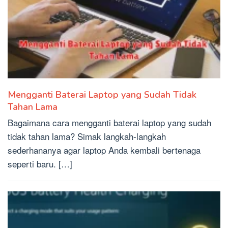
Mengganti Baterai Laptop yang Sudah Tidak
Tahan Lama
Bagaimana cara mengganti baterai laptop yang sudah
tidak tahan lama? Simak langkah-langkah
sederhananya agar laptop Anda kembali bertenaga
seperti baru. […]