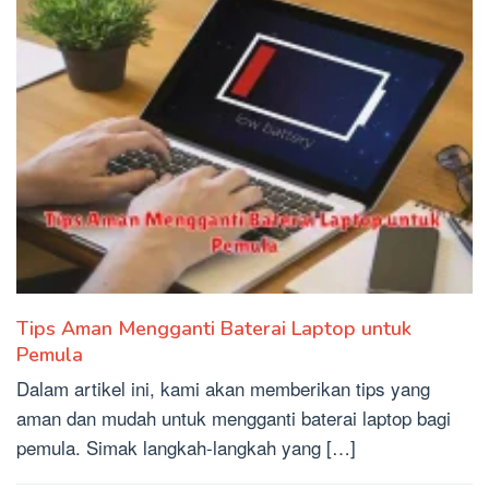
Tips Aman Mengganti Baterai Laptop untuk
Pemula
Dalam artikel ini, kami akan memberikan tips yang
aman dan mudah untuk mengganti baterai laptop bagi
pemula. Simak langkah-langkah yang […]