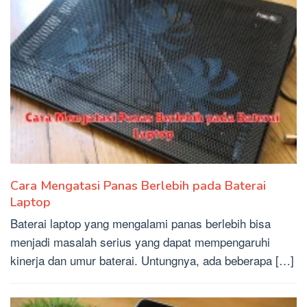
Cara Mengatasi Panas Berlebih pada Baterai
Laptop
Baterai laptop yang mengalami panas berlebih bisa
menjadi masalah serius yang dapat mempengaruhi
kinerja dan umur baterai. Untungnya, ada beberapa […]