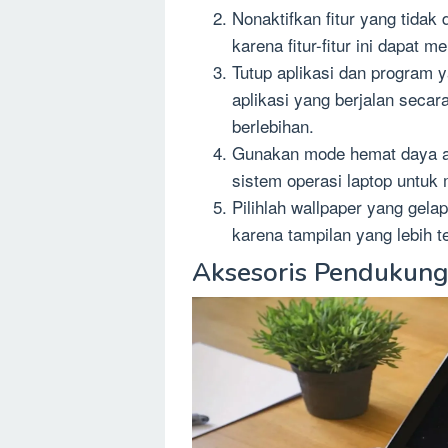
Nonaktifkan fitur yang tidak
karena fitur-fitur ini dapat
Tutup aplikasi dan program 
aplikasi yang berjalan seca
berlebihan.
Gunakan mode hemat daya at
sistem operasi laptop untuk
Pilihlah wallpaper yang gel
karena tampilan yang lebih t
Aksesoris Pendukung