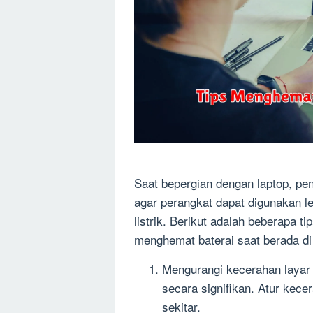
Saat bepergian dengan laptop, pe
agar perangkat dapat digunakan l
listrik. Berikut adalah beberapa
menghemat baterai saat berada di 
Mengurangi kecerahan layar
secara signifikan. Atur kec
sekitar.