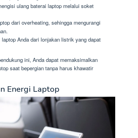
gisi ulang baterai laptop melalui soket
top dari overheating, sehingga mengurangi
han.
laptop Anda dari lonjakan listrik yang dapat
endukung ini, Anda dapat memaksimalkan
ptop saat bepergian tanpa harus khawatir
n Energi Laptop