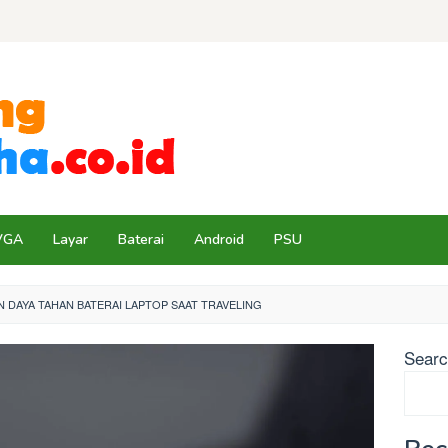
VGA
Layar
Baterai
Android
PSU
 DAYA TAHAN BATERAI LAPTOP SAAT TRAVELING
Sear