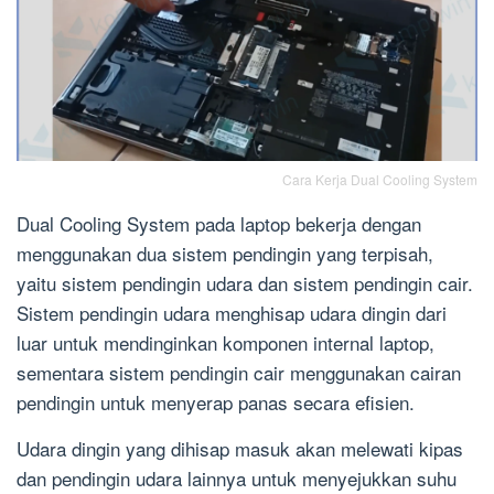
Cara Kerja Dual Cooling System
Dual Cooling System pada laptop bekerja dengan
menggunakan dua sistem pendingin yang terpisah,
yaitu sistem pendingin udara dan sistem pendingin cair.
Sistem pendingin udara menghisap udara dingin dari
luar untuk mendinginkan komponen internal laptop,
sementara sistem pendingin cair menggunakan cairan
pendingin untuk menyerap panas secara efisien.
Udara dingin yang dihisap masuk akan melewati kipas
dan pendingin udara lainnya untuk menyejukkan suhu