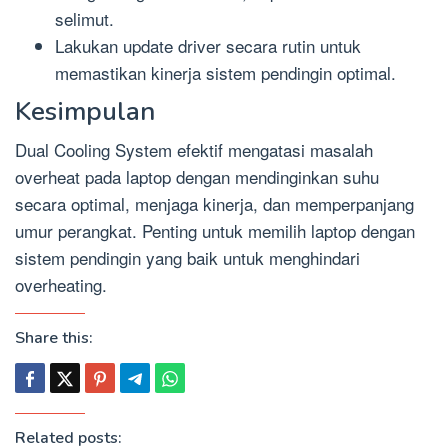
selimut.
Lakukan update driver secara rutin untuk
memastikan kinerja sistem pendingin optimal.
Kesimpulan
Dual Cooling System efektif mengatasi masalah
overheat pada laptop dengan mendinginkan suhu
secara optimal, menjaga kinerja, dan memperpanjang
umur perangkat. Penting untuk memilih laptop dengan
sistem pendingin yang baik untuk menghindari
overheating.
Share this:
Related posts: