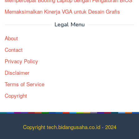
Memaksimalkan Kinerja VGA untuk Desain Grafis
Legal Menu
About
Contact
Privacy Policy
Disclaimer
Terms of Service
Copyright
Copyright tech.bidangusaha.co.id - 2024