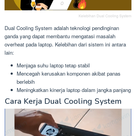
Kelebihan Dual Cooling System
Dual Cooling System adalah teknologi pendinginan
ganda yang dapat membantu mengatasi masalah
overheat pada laptop. Kelebihan dari sistem ini antara
lain:
Menjaga suhu laptop tetap stabil
Mencegah kerusakan komponen akibat panas
berlebih
Meningkatkan kinerja laptop dalam jangka panjang
Cara Kerja Dual Cooling System