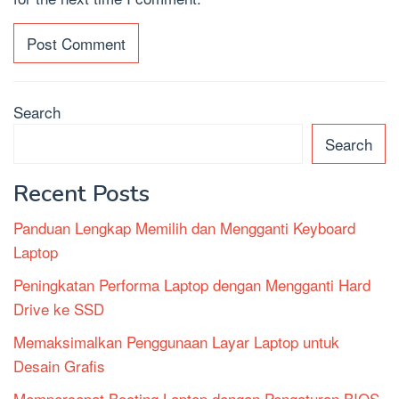
Search
Search
Recent Posts
Panduan Lengkap Memilih dan Mengganti Keyboard
Laptop
Peningkatan Performa Laptop dengan Mengganti Hard
Drive ke SSD
Memaksimalkan Penggunaan Layar Laptop untuk
Desain Grafis
Mempercepat Booting Laptop dengan Pengaturan BIOS