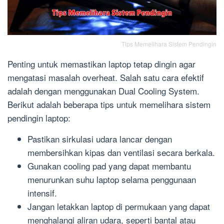
Tips Memelihara Sistem Pendingin
Penting untuk memastikan laptop tetap dingin agar
mengatasi masalah overheat. Salah satu cara efektif
adalah dengan menggunakan Dual Cooling System.
Berikut adalah beberapa tips untuk memelihara sistem
pendingin laptop:
Pastikan sirkulasi udara lancar dengan
membersihkan kipas dan ventilasi secara berkala.
Gunakan cooling pad yang dapat membantu
menurunkan suhu laptop selama penggunaan
intensif.
Jangan letakkan laptop di permukaan yang dapat
menghalangi aliran udara, seperti bantal atau