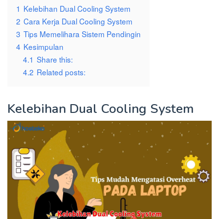
1
Kelebihan Dual Cooling System
2
Cara Kerja Dual Cooling System
3
Tips Memelihara Sistem Pendingin
4
Kesimpulan
4.1
Share this:
4.2
Related posts:
Kelebihan Dual Cooling System