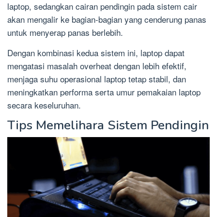
laptop, sedangkan cairan pendingin pada sistem cair
akan mengalir ke bagian-bagian yang cenderung panas
untuk menyerap panas berlebih.
Dengan kombinasi kedua sistem ini, laptop dapat
mengatasi masalah overheat dengan lebih efektif,
menjaga suhu operasional laptop tetap stabil, dan
meningkatkan performa serta umur pemakaian laptop
secara keseluruhan.
Tips Memelihara Sistem Pendingin