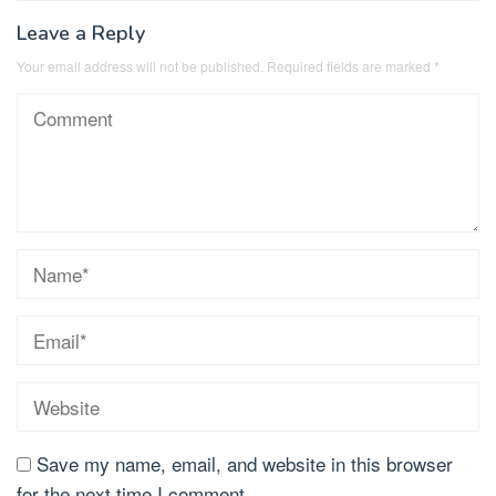
Leave a Reply
Your email address will not be published.
Required fields are marked
*
Save my name, email, and website in this browser
for the next time I comment.