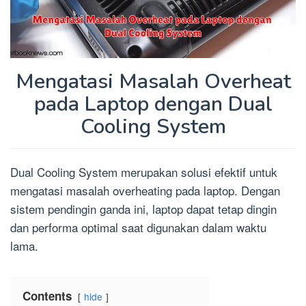
Mengatasi Masalah Overheat
pada Laptop dengan Dual
Cooling System
Dual Cooling System merupakan solusi efektif untuk
mengatasi masalah overheating pada laptop. Dengan
sistem pendingin ganda ini, laptop dapat tetap dingin
dan performa optimal saat digunakan dalam waktu
lama.
Contents
hide