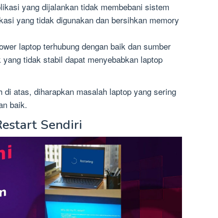
plikasi yang dijalankan tidak membebani sistem
likasi yang tidak digunakan dan bersihkan memory
 power laptop terhubung dengan baik dan sumber
trik yang tidak stabil dapat menyebabkan laptop
 di atas, diharapkan masalah laptop yang sering
an baik.
estart Sendiri