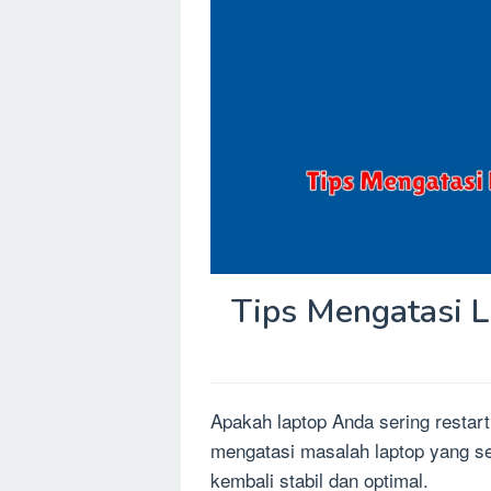
Tips Mengatasi L
Apakah laptop Anda sering restart 
mengatasi masalah laptop yang ser
kembali stabil dan optimal.