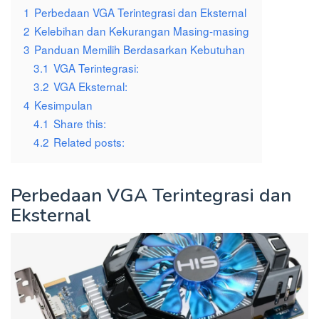
1
Perbedaan VGA Terintegrasi dan Eksternal
2
Kelebihan dan Kekurangan Masing-masing
3
Panduan Memilih Berdasarkan Kebutuhan
3.1
VGA Terintegrasi:
3.2
VGA Eksternal:
4
Kesimpulan
4.1
Share this:
4.2
Related posts:
Perbedaan VGA Terintegrasi dan
Eksternal