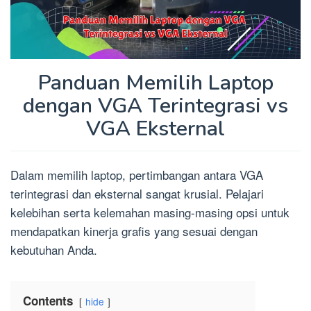
Panduan Memilih Laptop
dengan VGA Terintegrasi vs
VGA Eksternal
Dalam memilih laptop, pertimbangan antara VGA
terintegrasi dan eksternal sangat krusial. Pelajari
kelebihan serta kelemahan masing-masing opsi untuk
mendapatkan kinerja grafis yang sesuai dengan
kebutuhan Anda.
Contents
hide