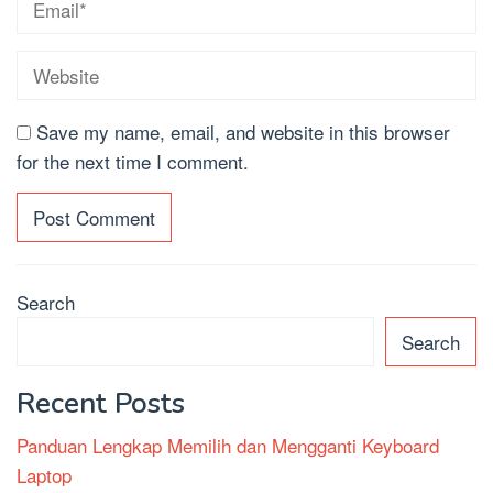
Save my name, email, and website in this browser
for the next time I comment.
Search
Search
Recent Posts
Panduan Lengkap Memilih dan Mengganti Keyboard
Laptop