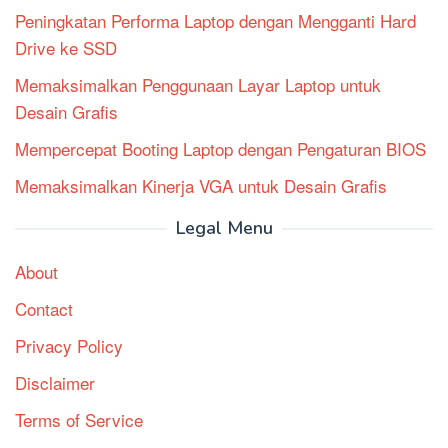
Peningkatan Performa Laptop dengan Mengganti Hard
Drive ke SSD
Memaksimalkan Penggunaan Layar Laptop untuk
Desain Grafis
Mempercepat Booting Laptop dengan Pengaturan BIOS
Memaksimalkan Kinerja VGA untuk Desain Grafis
Legal Menu
About
Contact
Privacy Policy
Disclaimer
Terms of Service