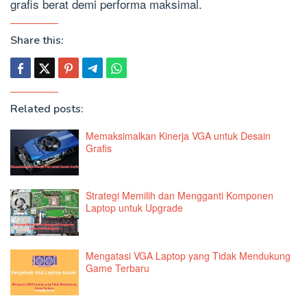
grafis berat demi performa maksimal.
Share this:
Related posts:
Memaksimalkan Kinerja VGA untuk Desain
Grafis
Strategi Memilih dan Mengganti Komponen
Laptop untuk Upgrade
Mengatasi VGA Laptop yang Tidak Mendukung
Game Terbaru