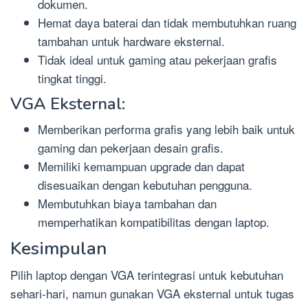
dokumen.
Hemat daya baterai dan tidak membutuhkan ruang
tambahan untuk hardware eksternal.
Tidak ideal untuk gaming atau pekerjaan grafis
tingkat tinggi.
VGA Eksternal:
Memberikan performa grafis yang lebih baik untuk
gaming dan pekerjaan desain grafis.
Memiliki kemampuan upgrade dan dapat
disesuaikan dengan kebutuhan pengguna.
Membutuhkan biaya tambahan dan
memperhatikan kompatibilitas dengan laptop.
Kesimpulan
Pilih laptop dengan VGA terintegrasi untuk kebutuhan
sehari-hari, namun gunakan VGA eksternal untuk tugas