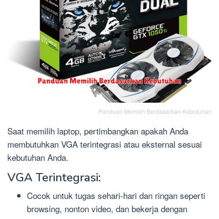
Panduan Memilih Berdasarkan Kebutuhan
Saat memilih laptop, pertimbangkan apakah Anda
membutuhkan VGA terintegrasi atau eksternal sesuai
kebutuhan Anda.
VGA Terintegrasi:
Cocok untuk tugas sehari-hari dan ringan seperti
browsing, nonton video, dan bekerja dengan