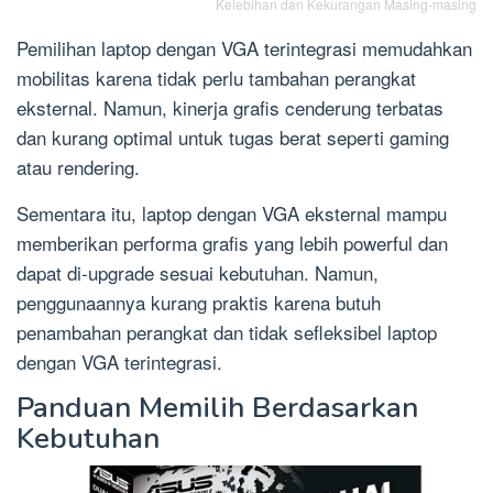
Kelebihan dan Kekurangan Masing-masing
Pemilihan laptop dengan VGA terintegrasi memudahkan
mobilitas karena tidak perlu tambahan perangkat
eksternal. Namun, kinerja grafis cenderung terbatas
dan kurang optimal untuk tugas berat seperti gaming
atau rendering.
Sementara itu, laptop dengan VGA eksternal mampu
memberikan performa grafis yang lebih powerful dan
dapat di-upgrade sesuai kebutuhan. Namun,
penggunaannya kurang praktis karena butuh
penambahan perangkat dan tidak sefleksibel laptop
dengan VGA terintegrasi.
Panduan Memilih Berdasarkan
Kebutuhan