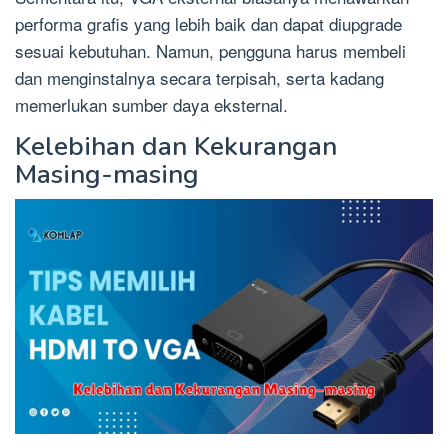
performa grafis yang lebih baik dan dapat diupgrade
sesuai kebutuhan. Namun, pengguna harus membeli
dan menginstalnya secara terpisah, serta kadang
memerlukan sumber daya eksternal.
Kelebihan dan Kekurangan
Masing-masing