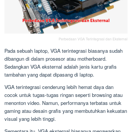
Perbedaan VGA Terintegrasi dan Eksternal
Pada sebuah laptop, VGA terintegrasi biasanya sudah
dibangun di dalam prosesor atau motherboard.
Sedangkan VGA eksternal adalah jenis kartu grafis
tambahan yang dapat dipasang di laptop.
VGA terintegrasi cenderung lebih hemat daya dan
cocok untuk tugas-tugas ringan seperti browsing atau
menonton video. Namun, performanya terbatas untuk
gaming atau desain grafis yang membutuhkan kekuatan
visual yang lebih tinggi.
Sementara itu, VGA eksternal biasanya menawarkan